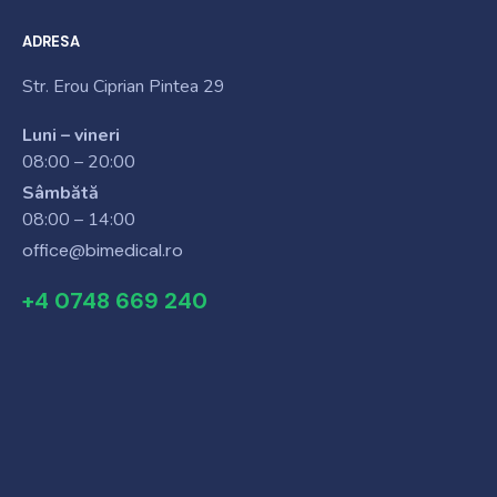
ADRESA
Str. Erou Ciprian Pintea 29
Luni – vineri
08:00 – 20:00
Sâmbătă
08:00 – 14:00
office@bimedical.ro
+4 0748 669 240