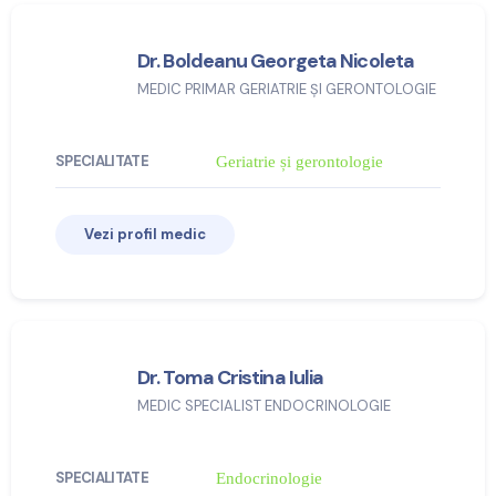
Dr. Boldeanu Georgeta Nicoleta
MEDIC PRIMAR GERIATRIE ȘI GERONTOLOGIE
SPECIALITATE
Geriatrie și gerontologie
Vezi profil medic
Dr. Toma Cristina Iulia
MEDIC SPECIALIST ENDOCRINOLOGIE
SPECIALITATE
Endocrinologie