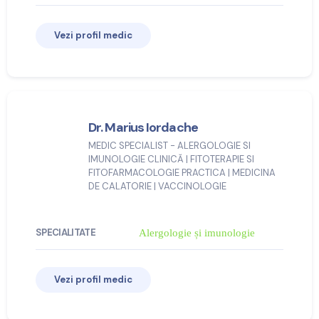
Vezi profil medic
Dr. Marius Iordache
MEDIC SPECIALIST - ALERGOLOGIE SI
IMUNOLOGIE CLINICĂ | FITOTERAPIE SI
FITOFARMACOLOGIE PRACTICA | MEDICINA
DE CALATORIE | VACCINOLOGIE
SPECIALITATE
Alergologie și imunologie
Vezi profil medic