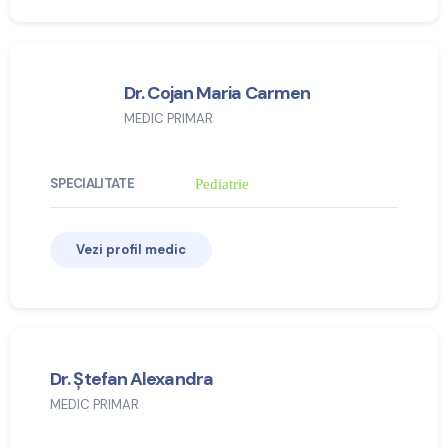
Dr. Cojan Maria Carmen
MEDIC PRIMAR
SPECIALITATE
Pediatrie
Vezi profil medic
Dr. Ștefan Alexandra
MEDIC PRIMAR