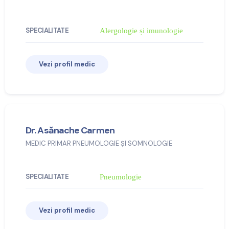
SPECIALITATE
Alergologie și imunologie
Vezi profil medic
Dr. Asănache Carmen
MEDIC PRIMAR PNEUMOLOGIE ȘI SOMNOLOGIE
SPECIALITATE
Pneumologie
Vezi profil medic