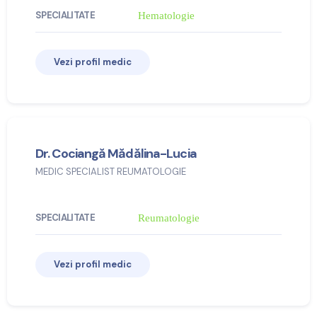
SPECIALITATE
Hematologie
Vezi profil medic
Dr. Cociangă Mădălina-Lucia
MEDIC SPECIALIST REUMATOLOGIE
SPECIALITATE
Reumatologie
Vezi profil medic