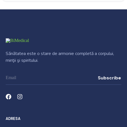
Sănătatea este o stare de armonie completă a corpului,
minţii şi spiritului.
ADRESA