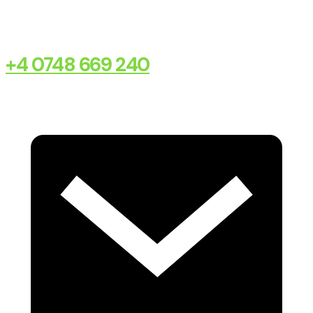
+4 0748 669 240