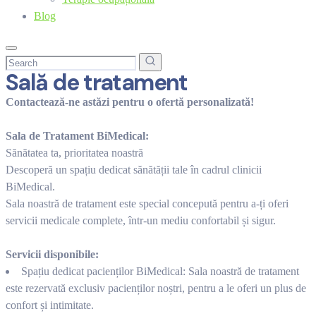
Blog
Sală de tratament
Contactează-ne astăzi pentru o ofertă personalizată!
Sala de Tratament BiMedical:
Sănătatea ta, prioritatea noastră
Descoperă un spațiu dedicat sănătății tale în cadrul clinicii
BiMedical.
Sala noastră de tratament este special concepută pentru a-ți oferi
servicii medicale complete, într-un mediu confortabil și sigur.
Servicii disponibile:
Spațiu dedicat pacienților BiMedical: Sala noastră de tratament
este rezervată exclusiv pacienților noștri, pentru a le oferi un plus de
confort și intimitate.