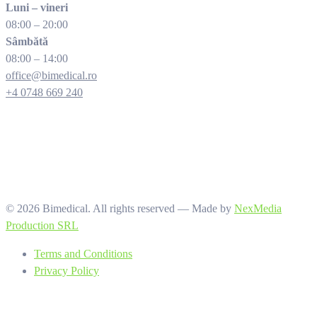
Luni – vineri
08:00 – 20:00
Sâmbătă
08:00 – 14:00
office@bimedical.ro
+4 0748 669 240
© 2026 Bimedical. All rights reserved — Made by
NexMedia
Production SRL
Terms and Conditions
Privacy Policy