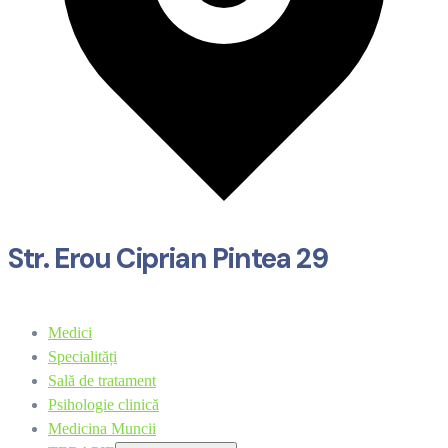
Str. Erou Ciprian Pintea 29
Medici
Specialități
Sală de tratament
Psihologie clinică
Medicina Muncii