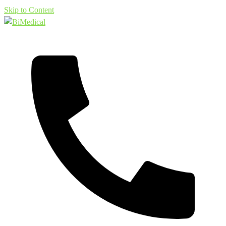
Skip to Content