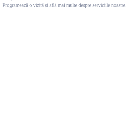
Programează o vizită și află mai multe despre serviciile noastre.