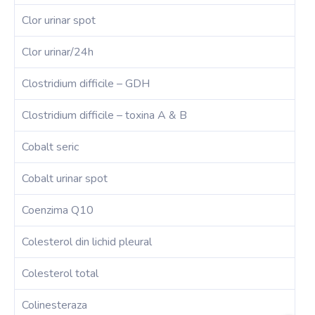
Clor urinar spot
Clor urinar/24h
Clostridium difficile – GDH
Clostridium difficile – toxina A & B
Cobalt seric
Cobalt urinar spot
Coenzima Q10
Colesterol din lichid pleural
Colesterol total
Colinesteraza