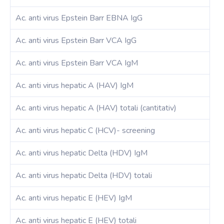
Ac. anti virus Epstein Barr EBNA IgG
Ac. anti virus Epstein Barr VCA IgG
Ac. anti virus Epstein Barr VCA IgM
Ac. anti virus hepatic A (HAV) IgM
Ac. anti virus hepatic A (HAV) totali (cantitativ)
Ac. anti virus hepatic C (HCV)- screening
Ac. anti virus hepatic Delta (HDV) IgM
Ac. anti virus hepatic Delta (HDV) totali
Ac. anti virus hepatic E (HEV) IgM
Ac. anti virus hepatic E (HEV) totali