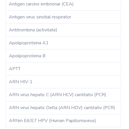
Antigen carcino embrionar (CEA)
Antigen virus sincitial respirator
Antitrombina (activitate)
Apolipoproteina A1
Apolipoproteina B
APTT
ARN HIV-1
ARN virus hepatic C (ARN HCV) cantitativ (PCR)
ARN virus hepatic Delta (ARN HDV) cantitativ (PCR)
ARNm E6/E7 HPV (Human Papillomavirus)