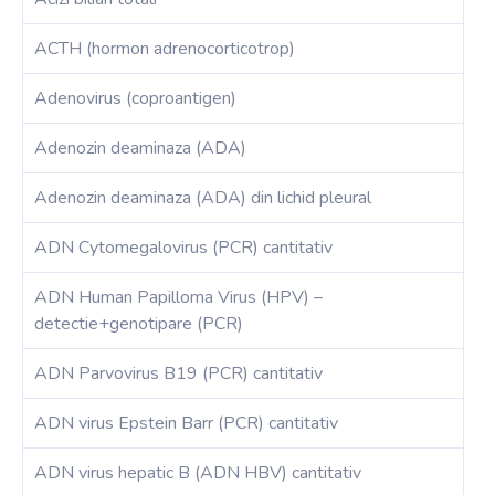
ACTH (hormon adrenocorticotrop)
Adenovirus (coproantigen)
Adenozin deaminaza (ADA)
Adenozin deaminaza (ADA) din lichid pleural
ADN Cytomegalovirus (PCR) cantitativ
ADN Human Papilloma Virus (HPV) –
detectie+genotipare (PCR)
ADN Parvovirus B19 (PCR) cantitativ
ADN virus Epstein Barr (PCR) cantitativ
ADN virus hepatic B (ADN HBV) cantitativ