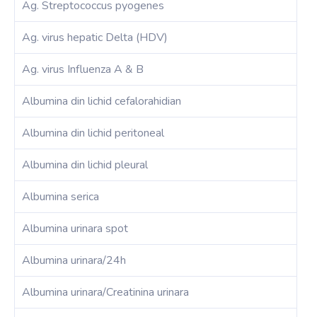
Ag. Streptococcus pyogenes
Ag. virus hepatic Delta (HDV)
Ag. virus Influenza A & B
Albumina din lichid cefalorahidian
Albumina din lichid peritoneal
Albumina din lichid pleural
Albumina serica
Albumina urinara spot
Albumina urinara/24h
Albumina urinara/Creatinina urinara