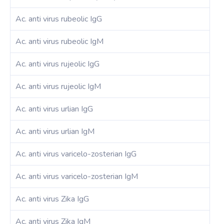
Ac. anti virus rubeolic IgG
Ac. anti virus rubeolic IgM
Ac. anti virus rujeolic IgG
Ac. anti virus rujeolic IgM
Ac. anti virus urlian IgG
Ac. anti virus urlian IgM
Ac. anti virus varicelo-zosterian IgG
Ac. anti virus varicelo-zosterian IgM
Ac. anti virus Zika IgG
Ac. anti virus Zika IgM