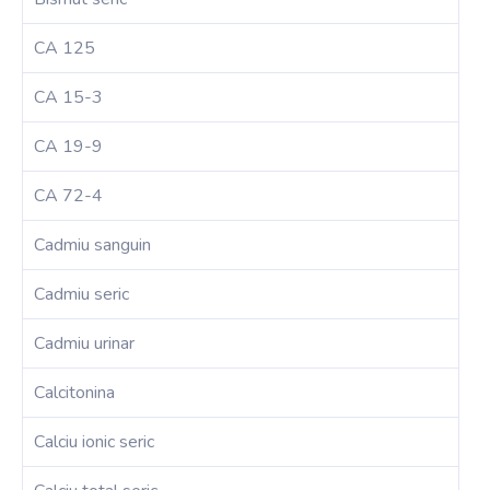
CA 125
CA 15-3
CA 19-9
CA 72-4
Cadmiu sanguin
Cadmiu seric
Cadmiu urinar
Calcitonina
Calciu ionic seric