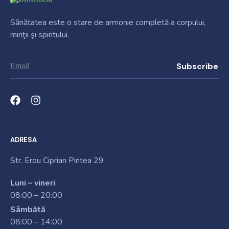
Sănătatea este o stare de armonie completă a corpului,
minţii şi spiritului.
ADRESA
Str. Erou Ciprian Pintea 29
Luni – vineri
08:00 – 20:00
Sâmbătă
08:00 – 14:00