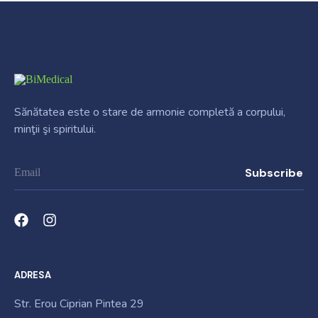
Sănătatea este o stare de armonie completă a corpului,
minţii şi spiritului.
ADRESA
Str. Erou Ciprian Pintea 29