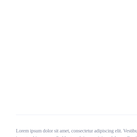
Lorem ipsum dolor sit amet, consectetur adipiscing elit. Vestibu