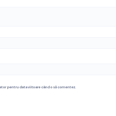
gator pentru data viitoare când o să comentez.